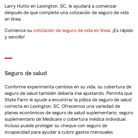
Larry Hutto en Lexington, SC, le ayudará a comenzar
después de que complete una cotización de seguro de vida
en línea.
Comience su
cotización de seguro de vida en línea
. ¡Es rápido
y sencillo!
Seguro de salud
Conforme experimenta cambios en su vida, su cobertura de
seguro de salud también debería irse ajustando. Permita que
State Farm le ayude a encontrar la póliza de seguro de salud
correcta en Lexington, SC. Ofrecemos una variedad de
planes económicos de seguro de salud suplementario, seguro
suplementario de Medicare o cobertura médica individual.
Incluso puede proteger su cheque con seguro de
incapacidad para ayudar a cubrir gastos mensuales.