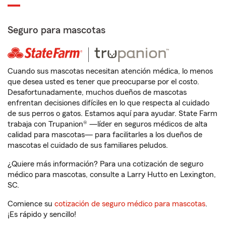
Seguro para mascotas
Cuando sus mascotas necesitan atención médica, lo menos
que desea usted es tener que preocuparse por el costo.
Desafortunadamente, muchos dueños de mascotas
enfrentan decisiones difíciles en lo que respecta al cuidado
de sus perros o gatos. Estamos aquí para ayudar. State Farm
trabaja con Trupanion® —líder en seguros médicos de alta
calidad para mascotas— para facilitarles a los dueños de
mascotas el cuidado de sus familiares peludos.
¿Quiere más información? Para una cotización de seguro
médico para mascotas, consulte a Larry Hutto en Lexington,
SC.
Comience su
cotización de seguro médico para mascotas
.
¡Es rápido y sencillo!