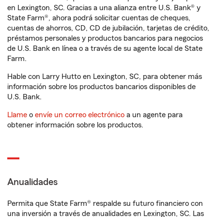
en Lexington, SC. Gracias a una alianza entre U.S. Bank® y
State Farm®, ahora podrá solicitar cuentas de cheques,
cuentas de ahorros, CD, CD de jubilación, tarjetas de crédito,
préstamos personales y productos bancarios para negocios
de U.S. Bank en línea o a través de su agente local de State
Farm.
Hable con Larry Hutto en Lexington, SC, para obtener más
información sobre los productos bancarios disponibles de
U.S. Bank.
Llame
o
envíe un correo electrónico
a un agente para
obtener información sobre los productos.
Anualidades
Permita que State Farm® respalde su futuro financiero con
una inversión a través de anualidades en Lexington, SC. Las