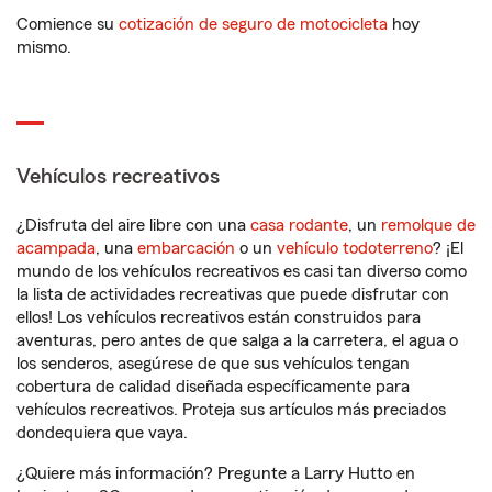
Comience su
cotización de seguro de motocicleta
hoy
mismo.
Vehículos recreativos
¿Disfruta del aire libre con una
casa rodante
, un
remolque de
acampada
, una
embarcación
o un
vehículo todoterreno
? ¡El
mundo de los vehículos recreativos es casi tan diverso como
la lista de actividades recreativas que puede disfrutar con
ellos! Los vehículos recreativos están construidos para
aventuras, pero antes de que salga a la carretera, el agua o
los senderos, asegúrese de que sus vehículos tengan
cobertura de calidad diseñada específicamente para
vehículos recreativos. Proteja sus artículos más preciados
dondequiera que vaya.
¿Quiere más información? Pregunte a Larry Hutto en