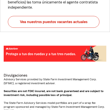
beneficios) las toma únicamente el agente contratista
independiente.
Vea nuestros puestos vacantes actuales
Divulgaciones
Advisory Services provided by State Farm Investment Management Corp.
(SFIMC), a registered investment adviser.
Securities are not FDIC insured, are not bank guaranteed and are subject to
investment risk, including possible loss of principal.
The State Farm Advisory Services model portfolios are part of a wrap fee
program sponsored and managed by State Farm Investment Management Corp.