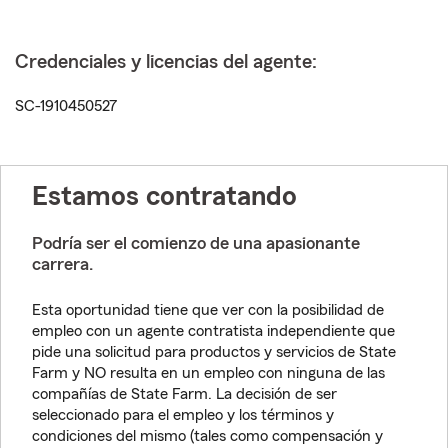
Credenciales y licencias del agente:
SC-1910450527
Estamos contratando
Podría ser el comienzo de una apasionante
carrera.
Esta oportunidad tiene que ver con la posibilidad de
empleo con un agente contratista independiente que
pide una solicitud para productos y servicios de State
Farm y NO resulta en un empleo con ninguna de las
compañías de State Farm. La decisión de ser
seleccionado para el empleo y los términos y
condiciones del mismo (tales como compensación y