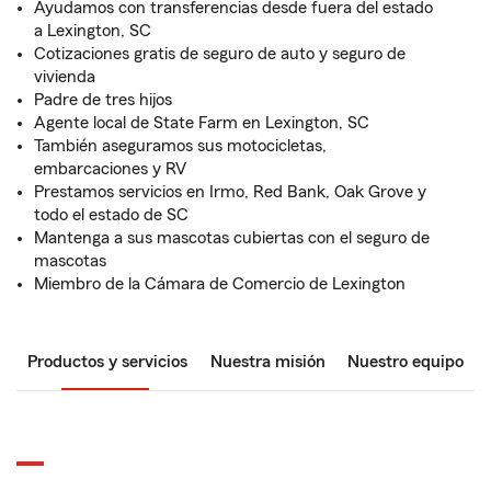
Ayudamos con transferencias desde fuera del estado
a Lexington, SC
Cotizaciones gratis de seguro de auto y seguro de
vivienda
Padre de tres hijos
Agente local de State Farm en Lexington, SC
También aseguramos sus motocicletas,
embarcaciones y RV
Prestamos servicios en Irmo, Red Bank, Oak Grove y
todo el estado de SC
Mantenga a sus mascotas cubiertas con el seguro de
mascotas
Miembro de la Cámara de Comercio de Lexington
Productos y servicios
Nuestra misión
Nuestro equipo