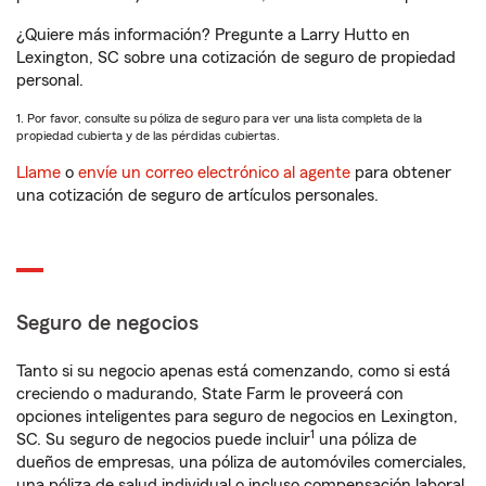
¿Quiere más información? Pregunte a Larry Hutto en
Lexington, SC sobre una cotización de seguro de propiedad
personal.
1. Por favor, consulte su póliza de seguro para ver una lista completa de la
propiedad cubierta y de las pérdidas cubiertas.
Llame
o
envíe un correo electrónico al agente
para obtener
una cotización de seguro de artículos personales.
Seguro de negocios
Tanto si su negocio apenas está comenzando, como si está
creciendo o madurando, State Farm le proveerá con
opciones inteligentes para seguro de negocios en Lexington,
1
SC. Su seguro de negocios puede incluir
una póliza de
dueños de empresas, una póliza de automóviles comerciales,
una póliza de salud individual o incluso compensación laboral.