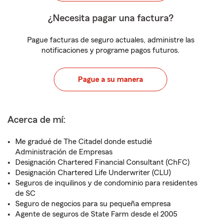
¿Necesita pagar una factura?
Pague facturas de seguro actuales, administre las
notificaciones y programe pagos futuros.
Pague a su manera
Acerca de mí:
Me gradué de The Citadel donde estudié
Administración de Empresas
Designación Chartered Financial Consultant (ChFC)
Designación Chartered Life Underwriter (CLU)
Seguros de inquilinos y de condominio para residentes
de SC
Seguro de negocios para su pequeña empresa
Agente de seguros de State Farm desde el 2005