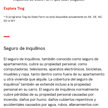
Explora Ting
* El programa Ting de State Farm no está disponible actualmente en AK, DE, NC,
SD ni WY
Seguro de inquilinos
El seguro de inquilinos, también conocido como seguro de
apartamentos, cubre su propiedad personal, como
computadoras, televisores, aparatos electrónicos, bicicletas,
muebles y ropa, tanto dentro como fuera de su apartamento
u otra vivienda que alquile. La cobertura del seguro de
1
inquilinos
también se extiende incluso a la propiedad
personal en su carro. El seguro de inquilinos normalmente
cubre pérdidas de su propiedad personal causadas por
incendio, daños por humo, daños cubiertos repentinos y
accidentales causados por agua, robos, allanamientos con