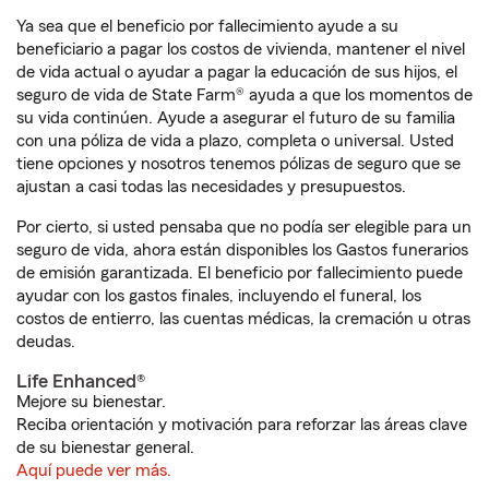
Ya sea que el beneficio por fallecimiento ayude a su
beneficiario a pagar los costos de vivienda, mantener el nivel
de vida actual o ayudar a pagar la educación de sus hijos, el
seguro de vida de State Farm® ayuda a que los momentos de
su vida continúen. Ayude a asegurar el futuro de su familia
con una póliza de vida a plazo, completa o universal. Usted
tiene opciones y nosotros tenemos pólizas de seguro que se
ajustan a casi todas las necesidades y presupuestos.
Por cierto, si usted pensaba que no podía ser elegible para un
seguro de vida, ahora están disponibles los Gastos funerarios
de emisión garantizada. El beneficio por fallecimiento puede
ayudar con los gastos finales, incluyendo el funeral, los
costos de entierro, las cuentas médicas, la cremación u otras
deudas.
Life Enhanced®
Mejore su bienestar.
Reciba orientación y motivación para reforzar las áreas clave
de su bienestar general.
Aquí puede ver más.