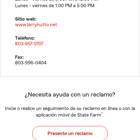
Lunes - viernes de 1:00 PM a 5:00 PM
Sitio web:
www.larryhutto.net
Teléfono:
803-957-0707
Fax:
803-996-0404
¿Necesita ayuda con un reclamo?
Inicie o realice un seguimiento de su reclamo en línea o con la
®
aplicación móvil de State Farm
.
Presente un reclamo