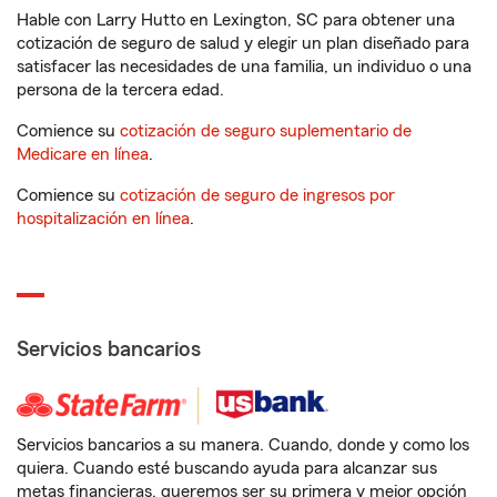
Hable con Larry Hutto en Lexington, SC para obtener una
cotización de seguro de salud y elegir un plan diseñado para
satisfacer las necesidades de una familia, un individuo o una
persona de la tercera edad.
Comience su
cotización de seguro suplementario de
Medicare en línea
.
Comience su
cotización de seguro de ingresos por
hospitalización en línea
.
Servicios bancarios
Servicios bancarios a su manera. Cuando, donde y como los
quiera. Cuando esté buscando ayuda para alcanzar sus
metas financieras, queremos ser su primera y mejor opción