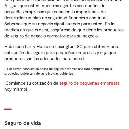
Al igual que usted, nuestros agentes son dueños de
pequeñas empresas que conocen la importancia de
desarrollar un plan de seguridad financiera continua.
Sabemos que su negocio significa todo para usted. En la
medida en que crezca, asegúrese de que tiene los productos
de seguro de negocio correctos para su negocio.
Hable con Larry Hutto en Lexington, SC para obtener una
cotización de seguro para pequeñas empresas y elija qué
productos son los adecuados para usted.
1. Por favor, consulte su póliza de seguro para ver una lista completa de la
propiedad cubierta y de las pérdidas cubiertas.
¡Comience su cotización de
seguro de pequeñas empresas
hoy mismo!
Seguro de vida