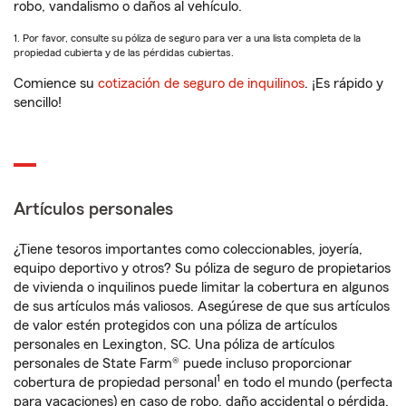
robo, vandalismo o daños al vehículo.
1. Por favor, consulte su póliza de seguro para ver a una lista completa de la
propiedad cubierta y de las pérdidas cubiertas.
Comience su
cotización de seguro de inquilinos
. ¡Es rápido y
sencillo!
Artículos personales
¿Tiene tesoros importantes como coleccionables, joyería,
equipo deportivo y otros? Su póliza de seguro de propietarios
de vivienda o inquilinos puede limitar la cobertura en algunos
de sus artículos más valiosos. Asegúrese de que sus artículos
de valor estén protegidos con una póliza de artículos
personales en Lexington, SC. Una póliza de artículos
personales de State Farm® puede incluso proporcionar
1
cobertura de propiedad personal
en todo el mundo (perfecta
para vacaciones) en caso de robo, daño accidental o pérdida.