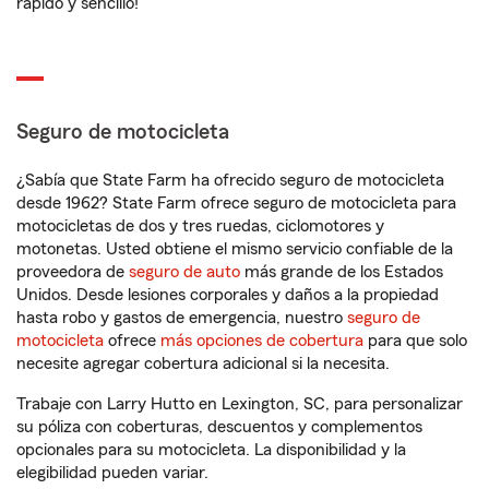
rápido y sencillo!
Seguro de motocicleta
¿Sabía que State Farm ha ofrecido seguro de motocicleta
desde 1962? State Farm ofrece seguro de motocicleta para
motocicletas de dos y tres ruedas, ciclomotores y
motonetas. Usted obtiene el mismo servicio confiable de la
proveedora de
seguro de auto
más grande de los Estados
Unidos. Desde lesiones corporales y daños a la propiedad
hasta robo y gastos de emergencia, nuestro
seguro de
motocicleta
ofrece
más opciones de cobertura
para que solo
necesite agregar cobertura adicional si la necesita.
Trabaje con Larry Hutto en Lexington, SC, para personalizar
su póliza con coberturas, descuentos y complementos
opcionales para su motocicleta. La disponibilidad y la
elegibilidad pueden variar.