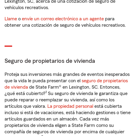
Lexington, SC, acerca de una cotización de seguro de
vehículos recreativos.
Llame
o
envíe un correo electrónico a un agente
para
obtener una cotización de seguro de vehículos recreativos.
Seguro de propietarios de vivienda
Proteja sus inversiones más grandes de eventos inesperados
que la vida le pueda presentar con el
seguro de propietarios
de vivienda
de State Farm® en Lexington, SC. Entonces,
1
¿qué está cubierto?
Su seguro de vivienda le garantiza que
puede reparar o reemplazar su vivienda, así como los
artículos que valora.
La propiedad personal
está cubierta
incluso si está de vacaciones, está haciendo gestiones o tiene
artículos guardados en un almacén. Cada vez más
propietarios de vivienda eligen a State Farm como su
compañía de seguros de vivienda por encima de cualquier