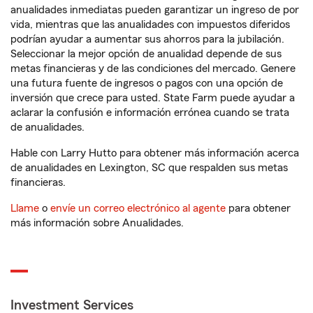
anualidades inmediatas pueden garantizar un ingreso de por
vida, mientras que las anualidades con impuestos diferidos
podrían ayudar a aumentar sus ahorros para la jubilación.
Seleccionar la mejor opción de anualidad depende de sus
metas financieras y de las condiciones del mercado. Genere
una futura fuente de ingresos o pagos con una opción de
inversión que crece para usted. State Farm puede ayudar a
aclarar la confusión e información errónea cuando se trata
de anualidades.
Hable con Larry Hutto para obtener más información acerca
de anualidades en Lexington, SC que respalden sus metas
financieras.
Llame
o
envíe un correo electrónico al agente
para obtener
más información sobre Anualidades.
Investment Services